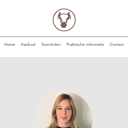
Home
Aanbod
Teamleden
Praktische informatie
Contact